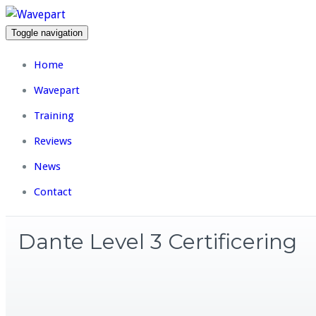
Toggle navigation
Home
Wavepart
Training
Reviews
News
Contact
Dante Level 3 Certificering