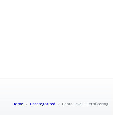
Home
/
Uncategorized
/
Dante Level 3 Certificering