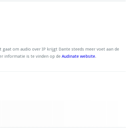
t gaat om audio over IP krijgt Dante steeds meer voet aan de
er informatie is te vinden op de
Audinate website
.